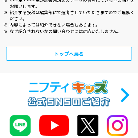
お願いします。
※
紹介する投稿は編集部にて選考させていただきますのでご理解く
ださい。
※
内容によっては紹介できない場合もあります。
※
なぜ紹介されないかの問い合わせには対応いたしません。
トップへ戻る