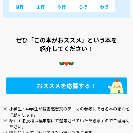
は行
ま行
や行
ら行
わ行
ぜひ「この本がおススメ」という本を
紹介してください！
おススメを応募する！
※
小学生・中学生が読書感想文のテーマの参考にできる本の紹介を
お願いします。
※
紹介する投稿は編集部にて選考させていただきますのでご理解く
ださい。
※
内容によっては紹介できない場合もあります。