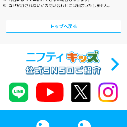
※
なぜ紹介されないかの問い合わせには対応いたしません。
トップへ戻る