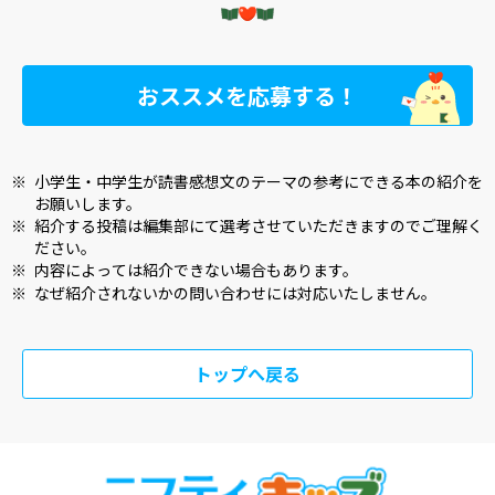
おススメを応募する！
※
小学生・中学生が読書感想文のテーマの参考にできる本の紹介を
お願いします。
※
紹介する投稿は編集部にて選考させていただきますのでご理解く
ださい。
※
内容によっては紹介できない場合もあります。
※
なぜ紹介されないかの問い合わせには対応いたしません。
トップへ戻る