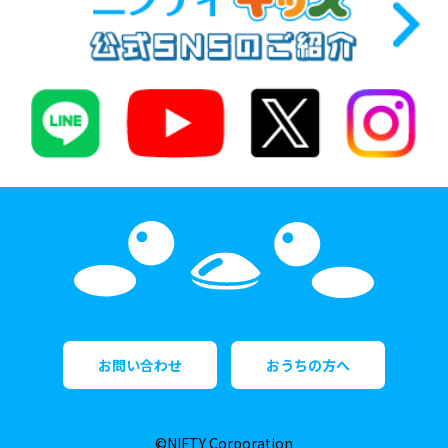
お問い合わせ
おうちの方へ
©NIFTY Corporation