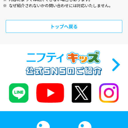
※
なぜ紹介されないかの問い合わせには対応いたしません。
トップへ戻る