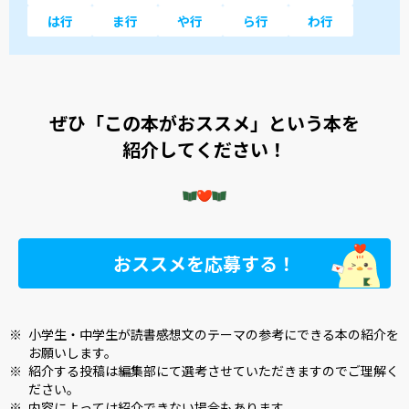
は行
ま行
や行
ら行
わ行
ぜひ「この本がおススメ」という本を
紹介してください！
おススメを応募する！
※
小学生・中学生が読書感想文のテーマの参考にできる本の紹介を
お願いします。
※
紹介する投稿は編集部にて選考させていただきますのでご理解く
ださい。
※
内容によっては紹介できない場合もあります。