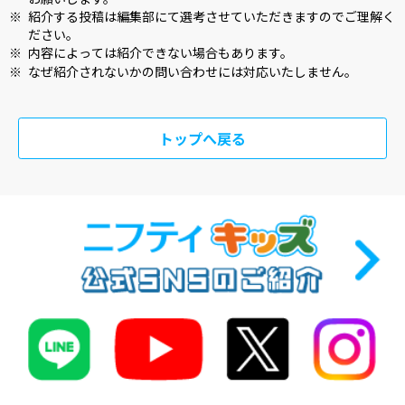
※
紹介する投稿は編集部にて選考させていただきますのでご理解く
ださい。
※
内容によっては紹介できない場合もあります。
※
なぜ紹介されないかの問い合わせには対応いたしません。
トップへ戻る