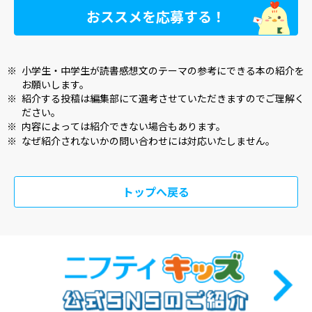
おススメを応募する！
※
小学生・中学生が読書感想文のテーマの参考にできる本の紹介を
お願いします。
※
紹介する投稿は編集部にて選考させていただきますのでご理解く
ださい。
※
内容によっては紹介できない場合もあります。
※
なぜ紹介されないかの問い合わせには対応いたしません。
トップへ戻る