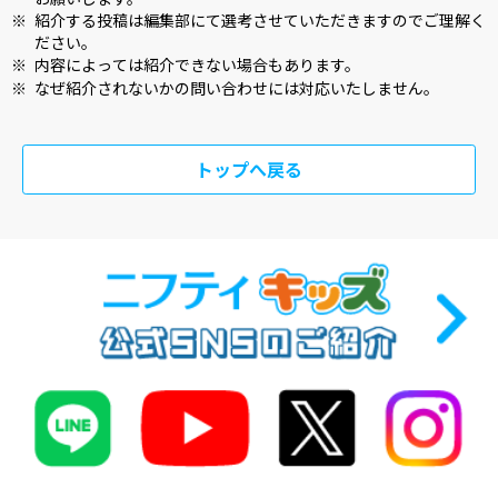
※
紹介する投稿は編集部にて選考させていただきますのでご理解く
ださい。
※
内容によっては紹介できない場合もあります。
※
なぜ紹介されないかの問い合わせには対応いたしません。
トップへ戻る