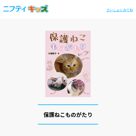
さいしょにみてね
保護ねこものがたり