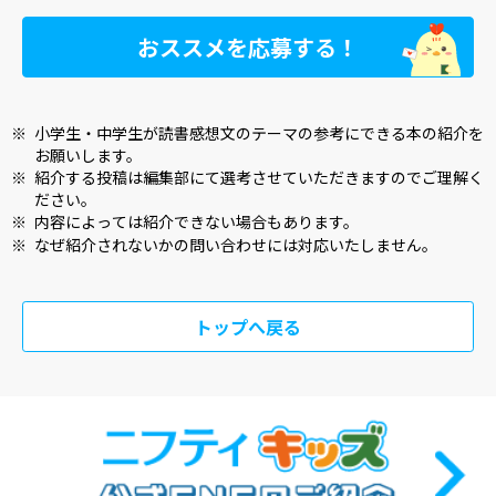
おススメを応募する！
※
小学生・中学生が読書感想文のテーマの参考にできる本の紹介を
お願いします。
※
紹介する投稿は編集部にて選考させていただきますのでご理解く
ださい。
※
内容によっては紹介できない場合もあります。
※
なぜ紹介されないかの問い合わせには対応いたしません。
トップへ戻る