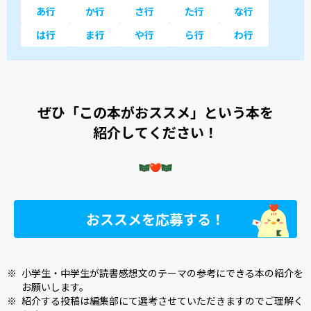
あ行
か行
さ行
た行
な行
は行
ま行
や行
ら行
わ行
ぜひ「この本がおススメ」という本を
紹介してください！
おススメを応募する！
※
小学生・中学生が読書感想文のテーマの参考にできる本の紹介を
お願いします。
※
紹介する投稿は編集部にて選考させていただきますのでご理解く