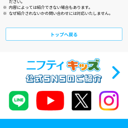
ださい。
※
内容によっては紹介できない場合もあります。
※
なぜ紹介されないかの問い合わせには対応いたしません。
トップへ戻る