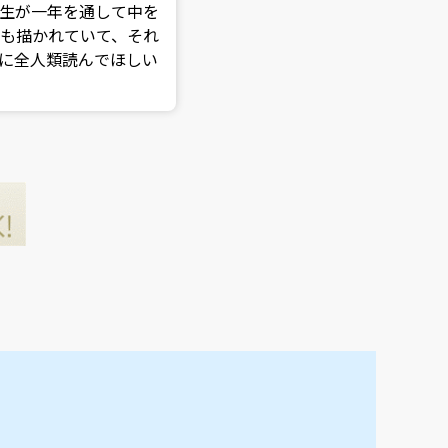
生が一年を通して中を
も描かれていて、それ
に全人類読んでほしい