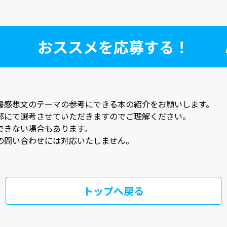
おススメを応募する！
書感想文のテーマの参考にできる本の紹介をお願いします。
部にて選考させていただきますのでご理解ください。
できない場合もあります。
の問い合わせには対応いたしません。
トップへ戻る