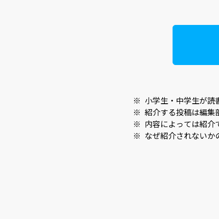
※
小学生・中学生が読
※
紹介する投稿は編集
※
内容によっては紹介
※
なぜ紹介されないか