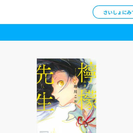
さいしょにみ