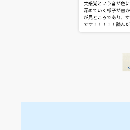
共感覚という音が色に
深めていく様子が書か
が見どころであり、す
です！！！！！読んだ