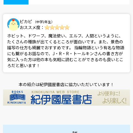
ピカピ
（中学2年生）
おススメ度：
ホビット、ドワーフ、魔法使い、エルフ、人間というように、
たくさんの種族が出てくるところが面白いです。また、景色の
描写の仕方も綺麗でおすすめです。 指輪物語という有名な物語
にも繋がるお話なので、J・R・R・トールキンさんの書き方が
気に入った方は他の本も気軽に読むことができるのも良いとこ
ろだと思います！
本の紹介は紀伊國屋書店に協力いただいています！
さが