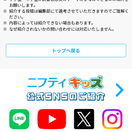
お願いします。
※
紹介する投稿は編集部にて選考させていただきますのでご理解く
ださい。
※
内容によっては紹介できない場合もあります。
※
なぜ紹介されないかの問い合わせには対応いたしません。
トップへ戻る