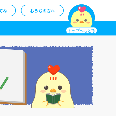
てね
おうちの方へ