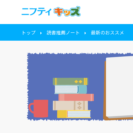
トップ
読書推薦ノート
最新のおススメ