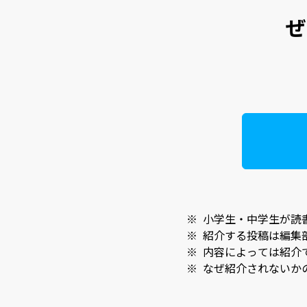
ぜ
※
小学生・中学生が読
※
紹介する投稿は編集
※
内容によっては紹介
※
なぜ紹介されないか