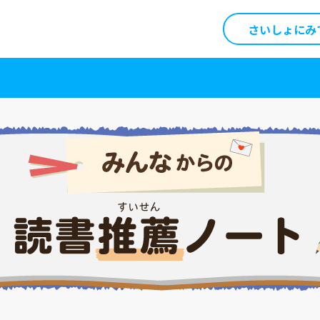
さいしょにみ