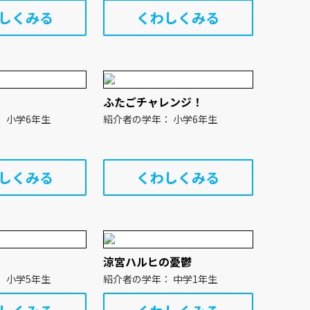
しくみる
くわしくみる
ふたごチャレンジ！
紹介者の学年： 小学6年生
紹介者の学年： 小学6年生
しくみる
くわしくみる
涼宮ハルヒの憂鬱
紹介者の学年： 小学5年生
紹介者の学年： 中学1年生