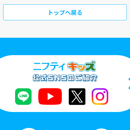
トップへ戻る