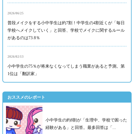
2026/06/25
普段メイクをする小中学生は約7割！中学生の4割近くが「毎日
学校へメイクしていく」と回答、学校でメイクに関するルール
があるのは73.8％
2026/02/13
小中学生の75％が将来なくなってしまう職業があると予測。第
1位は「翻訳家」
おススメのレポート
小中学生の約8割が「生理中、学校で困った
経験がある」と回答。最多回答は「...