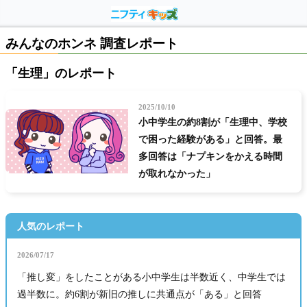
みんなのホンネ 調査レポート
「生理」のレポート
2025/10/10
小中学生の約8割が「生理中、学校
で困った経験がある」と回答。最
多回答は「ナプキンをかえる時間
が取れなかった」
人気のレポート
2026/07/17
「推し変」をしたことがある小中学生は半数近く、中学生では
過半数に。約6割が新旧の推しに共通点が「ある」と回答