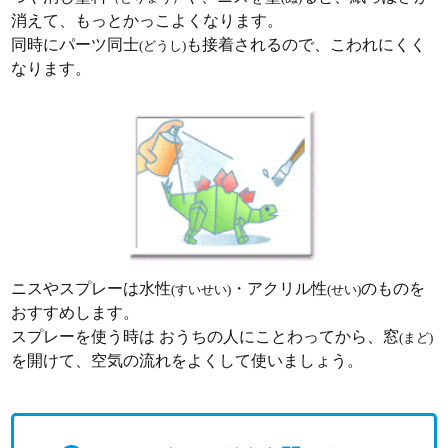
消えて、もっとかっこよくなります。
同時にパーツ同士
も接着されるので、こわれにくく
(どうし)
なります。
ニスやスプレーは水性
・アクリル性
のものを
(すいせい)
(せい)
おすすめします。
スプレーを使う時は おうちの人にことわってから、窓
(まど)
を開けて、空気の流れをよくして使いましょう。