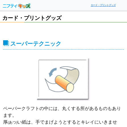
カード・プリントグッズ
カード・プリントグッズ
スーパーテクニック
ペーパークラフトの中には、丸くする所があるものもあり
ます。
厚
い紙は、手でまげようとするとキレイにいきませ
(あつ)