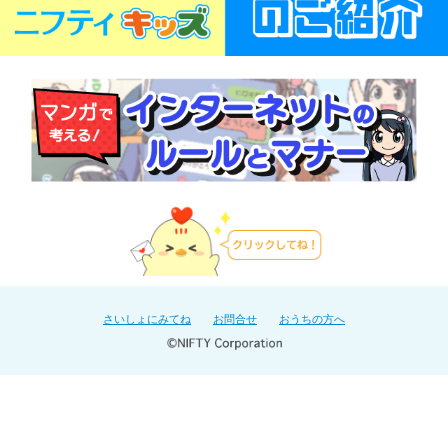
さいしょにみてね
お問合せ
おうちの方へ