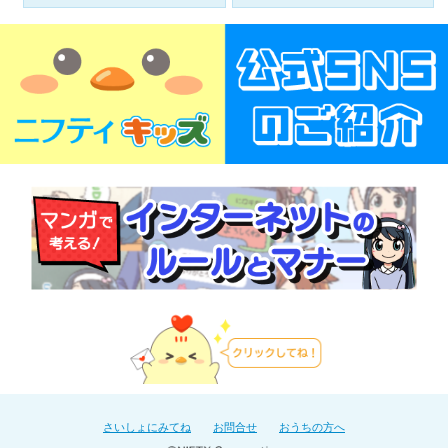
さいしょにみてね
お問合せ
おうちの方へ