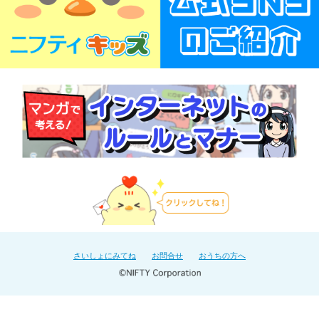
さいしょにみてね
お問合せ
おうちの方へ