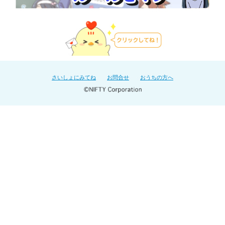
さいしょにみてね
お問合せ
おうちの方へ