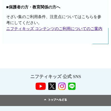
■保護者の方・教育関係の方へ
そざい集のご利用条件、注意点についてはこちらを参
考にしてください。
ニフティキッズ コンテンツのご利用についてのご案内
ニフティキッズ 公式 SNS