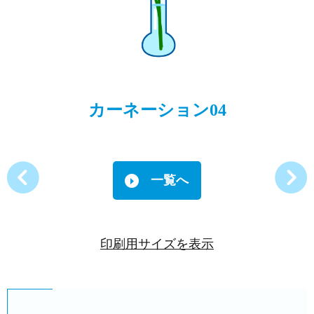
カーネーション04
一覧へ
印刷用サイズを表示