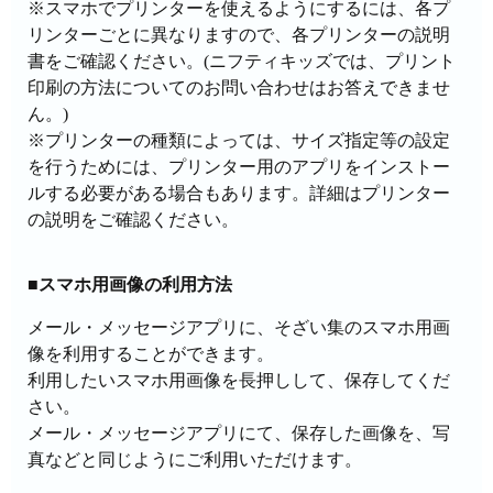
※スマホでプリンターを使えるようにするには、各プ
リンターごとに異なりますので、各プリンターの説明
書をご確認ください。(ニフティキッズでは、プリント
印刷の方法についてのお問い合わせはお答えできませ
ん。)
※プリンターの種類によっては、サイズ指定等の設定
を行うためには、プリンター用のアプリをインストー
ルする必要がある場合もあります。詳細はプリンター
の説明をご確認ください。
■スマホ用画像の利用方法
メール・メッセージアプリに、そざい集のスマホ用画
像を利用することができます。
利用したいスマホ用画像を長押しして、保存してくだ
さい。
メール・メッセージアプリにて、保存した画像を、写
真などと同じようにご利用いただけます。