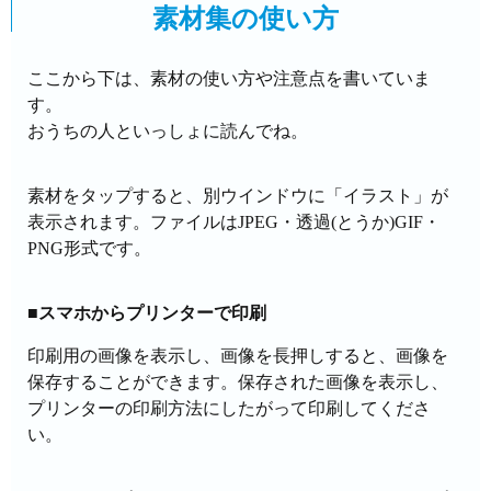
素材集の使い方
ここから下は、素材の使い方や注意点を書いていま
す。
おうちの人といっしょに読んでね。
素材をタップすると、別ウインドウに「イラスト」が
表示されます。ファイルはJPEG・透過(とうか)GIF・
PNG形式です。
■スマホからプリンターで印刷
印刷用の画像を表示し、画像を長押しすると、画像を
保存することができます。保存された画像を表示し、
プリンターの印刷方法にしたがって印刷してくださ
い。