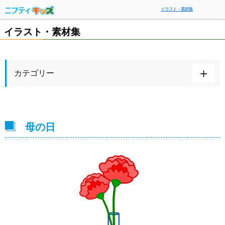
イラスト・素材集
イラスト・素材集
カテゴリー
母の日