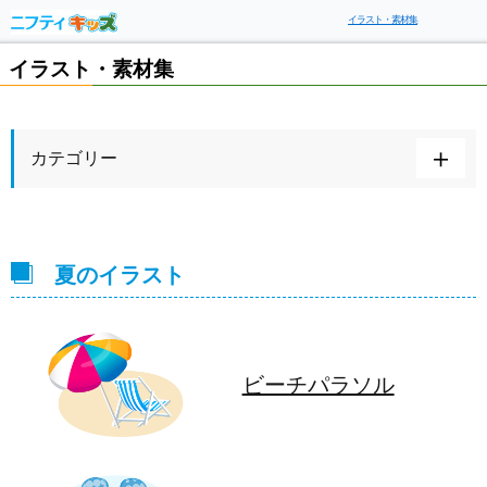
イラスト・素材集
イラスト・素材集
カテゴリー
夏のイラスト
ビーチパラソル