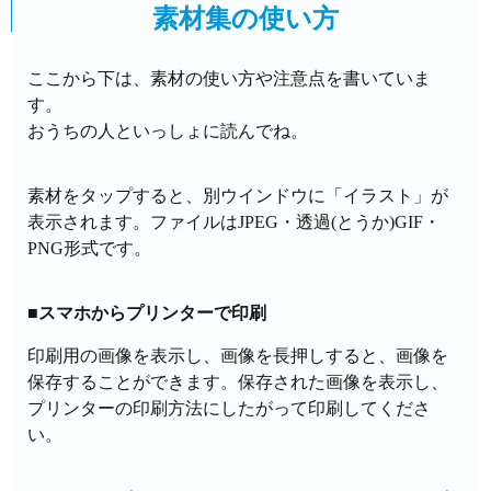
素材集の使い方
ここから下は、素材の使い方や注意点を書いていま
す。
おうちの人といっしょに読んでね。
素材をタップすると、別ウインドウに「イラスト」が
表示されます。ファイルはJPEG・透過(とうか)GIF・
PNG形式です。
■スマホからプリンターで印刷
印刷用の画像を表示し、画像を長押しすると、画像を
保存することができます。保存された画像を表示し、
プリンターの印刷方法にしたがって印刷してくださ
い。