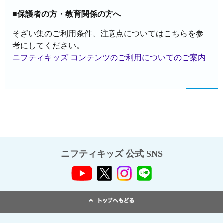
■保護者の方・教育関係の方へ
そざい集のご利用条件、注意点についてはこちらを参
考にしてください。
ニフティキッズ コンテンツのご利用についてのご案内
ニフティキッズ 公式 SNS