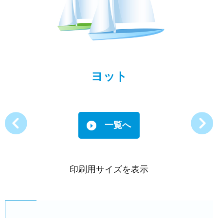
ヨット
一覧へ
印刷用サイズを表示