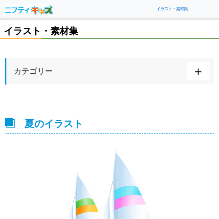
イラスト・素材集
イラスト・素材集
カテゴリー
夏のイラスト