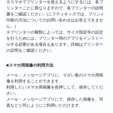
※スマホでプリンターを使えるようにするには、各プ
リンターごとに異なりますので、各プリンターの説明
書をご確認ください。(ニフティキッズでは、プリント
印刷の方法についてのお問い合わせはお答えできませ
ん。)
※プリンターの種類によっては、サイズ指定等の設定
を行うためには、プリンター用のアプリをインストー
ルする必要がある場合もあります。詳細はプリンター
の説明をご確認ください。
■スマホ用画像の利用方法
メール・メッセージアプリに、そざい集のスマホ用画
像を利用することができます。
利用したいスマホ用画像を長押しして、保存してくだ
さい。
メール・メッセージアプリにて、保存した画像を、写
真などと同じようにご利用いただけます。