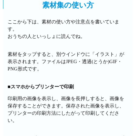
素材集の使い方
ここから下は、素材の使い方や注意点を書いていま
す。
おうちの人といっしょに読んでね。
素材をタップすると、別ウインドウに「イラスト」が
表示されます。ファイルはJPEG・透過(とうか)GIF・
PNG形式です。
■スマホからプリンターで印刷
印刷用の画像を表示し、画像を長押しすると、画像を
保存することができます。保存された画像を表示し、
プリンターの印刷方法にしたがって印刷してくださ
い。