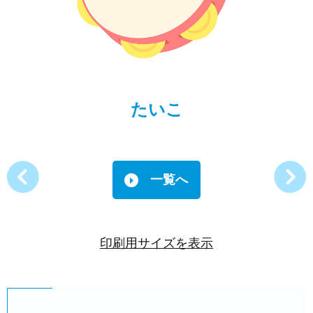
たいこ
一覧へ
印刷用サイズを表示