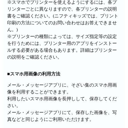
※スマホでプリンターを使えるようにするには、各プ
リンターごとに異なりますので、各プリンターの説明
書をご確認ください。(ニフティキッズでは、プリント
印刷の方法についてのお問い合わせはお答えできませ
ん。)
※プリンターの種類によっては、サイズ指定等の設定
を行うためには、プリンター用のアプリをインストー
ルする必要がある場合もあります。詳細はプリンター
の説明をご確認ください。
■スマホ用画像の利用方法
メール・メッセージアプリに、そざい集のスマホ用画
像を利用することができます。
利用したいスマホ用画像を長押しして、保存してくだ
さい。
メール・メッセージアプリにて、保存した画像を、写
真などと同じようにご利用いただけます。