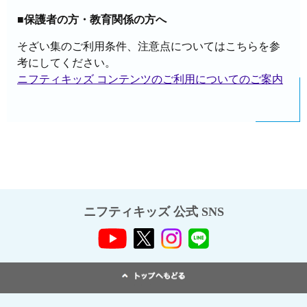
■保護者の方・教育関係の方へ
そざい集のご利用条件、注意点についてはこちらを参
考にしてください。
ニフティキッズ コンテンツのご利用についてのご案内
ニフティキッズ 公式 SNS