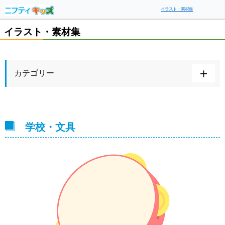
イラスト・素材集
イラスト・素材集
カテゴリー
学校・文具