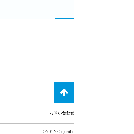
お問い合わせ
©NIFTY Corporation