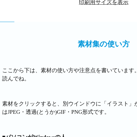
印刷用サイズを表示
素材集の使い方
ここから下は、素材の使い方や注意点を書いています
読んでね。
素材をクリックすると、別ウインドウに「イラスト」
はJPEG・透過(とうか)GIF・PNG形式です。