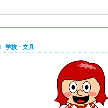
学校・文具