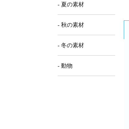
- 夏の素材
- 秋の素材
- 冬の素材
- 動物