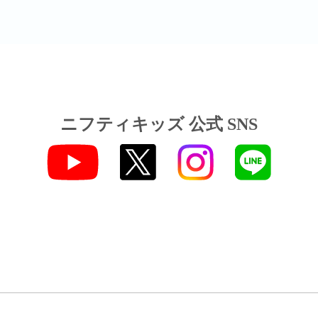
ニフティキッズ 公式 SNS