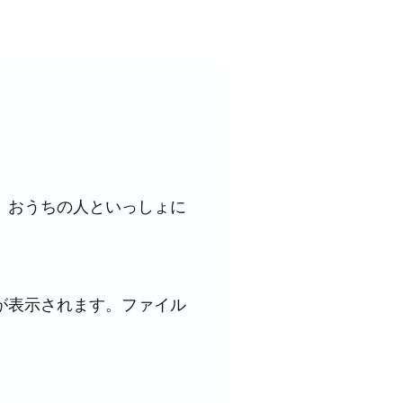
。
おうちの人といっしょに
が表示されます。ファイル