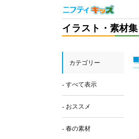
イラスト・素材集
カテゴリー
- すべて表示
- おススメ
- 春の素材