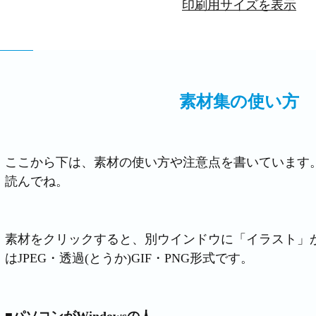
印刷用サイズを表示
素材集の使い方
ここから下は、素材の使い方や注意点を書いています
読んでね。
素材をクリックすると、別ウインドウに「イラスト」
はJPEG・透過(とうか)GIF・PNG形式です。