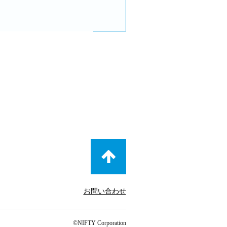
お問い合わせ
©NIFTY Corporation