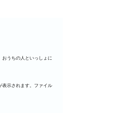
。
おうちの人といっしょに
が表示されます。ファイル