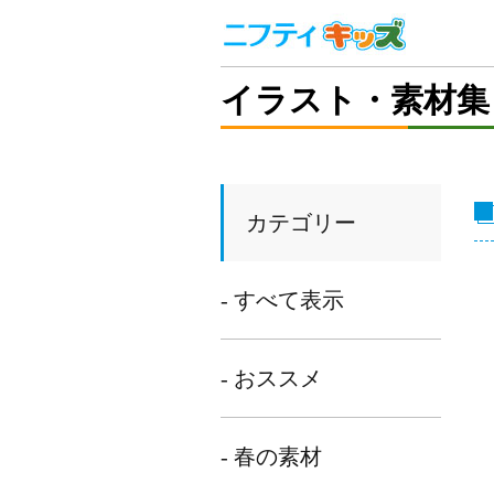
イラスト・素材集
カテゴリー
- すべて表示
- おススメ
- 春の素材