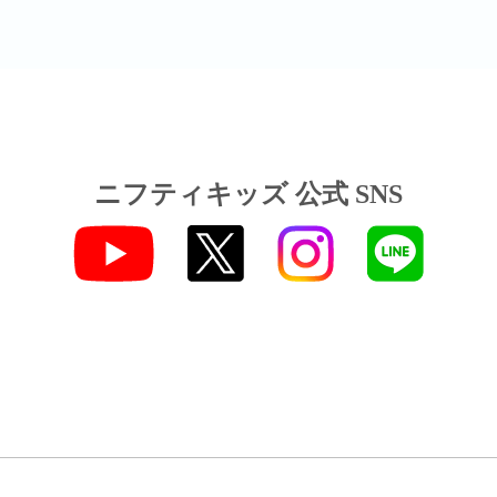
ニフティキッズ 公式 SNS