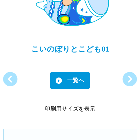
こいのぼりとこども01
一覧へ
印刷用サイズを表示