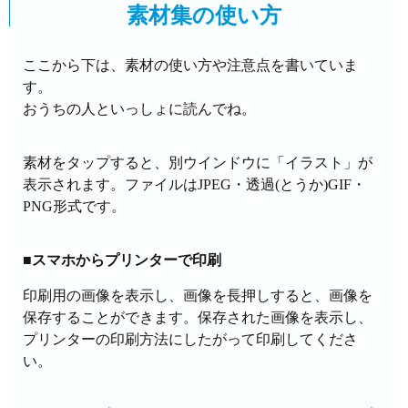
素材集の使い方
ここから下は、素材の使い方や注意点を書いていま
す。
おうちの人といっしょに読んでね。
素材をタップすると、別ウインドウに「イラスト」が
表示されます。ファイルはJPEG・透過(とうか)GIF・
PNG形式です。
■スマホからプリンターで印刷
印刷用の画像を表示し、画像を長押しすると、画像を
保存することができます。保存された画像を表示し、
プリンターの印刷方法にしたがって印刷してくださ
い。