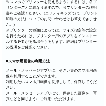
※スマホでプリンターを使えるようにするには、各プ
リンターごとに異なりますので、各プリンターの説明
書をご確認ください。(ニフティキッズでは、プリント
印刷の方法についてのお問い合わせはお答えできませ
ん。)
※プリンターの種類によっては、サイズ指定等の設定
を行うためには、プリンター用のアプリをインストー
ルする必要がある場合もあります。詳細はプリンター
の説明をご確認ください。
■スマホ用画像の利用方法
メール・メッセージアプリに、そざい集のスマホ用画
像を利用することができます。
利用したいスマホ用画像を長押しして、保存してくだ
さい。
メール・メッセージアプリにて、保存した画像を、写
真などと同じようにご利用いただけます。