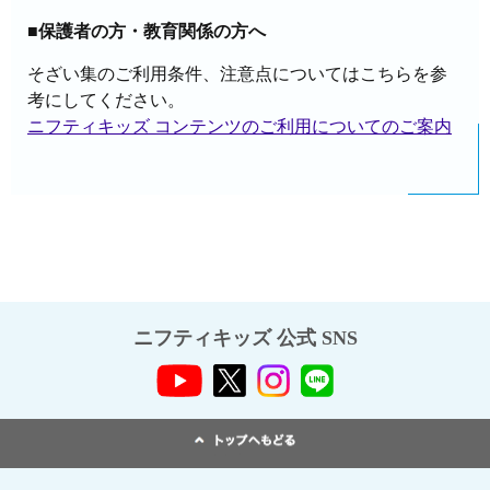
■保護者の方・教育関係の方へ
そざい集のご利用条件、注意点についてはこちらを参
考にしてください。
ニフティキッズ コンテンツのご利用についてのご案内
ニフティキッズ 公式 SNS