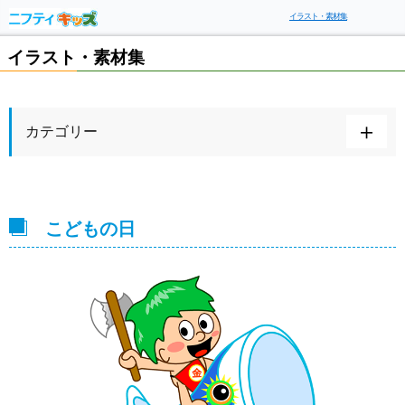
イラスト・素材集
イラスト・素材集
カテゴリー
こどもの日