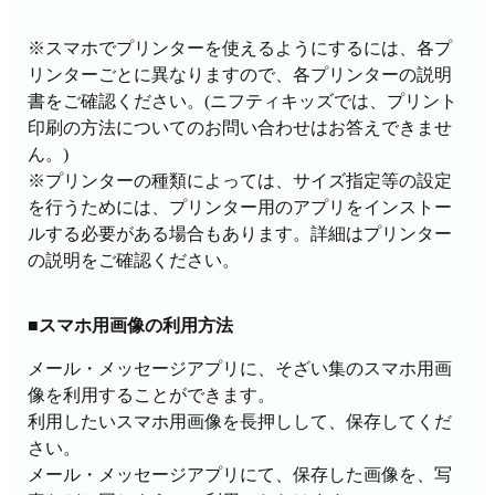
※スマホでプリンターを使えるようにするには、各プ
リンターごとに異なりますので、各プリンターの説明
書をご確認ください。(ニフティキッズでは、プリント
印刷の方法についてのお問い合わせはお答えできませ
ん。)
※プリンターの種類によっては、サイズ指定等の設定
を行うためには、プリンター用のアプリをインストー
ルする必要がある場合もあります。詳細はプリンター
の説明をご確認ください。
■スマホ用画像の利用方法
メール・メッセージアプリに、そざい集のスマホ用画
像を利用することができます。
利用したいスマホ用画像を長押しして、保存してくだ
さい。
メール・メッセージアプリにて、保存した画像を、写