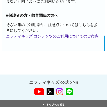
真などと同じようにご利用いただけます。
■保護者の方・教育関係の方へ
そざい集のご利用条件、注意点についてはこちらを参
考にしてください。
ニフティキッズ コンテンツのご利用についてのご案内
ニフティキッズ 公式 SNS