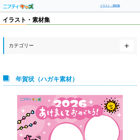
イラスト・素材集
イラスト・素材集
カテゴリー
年賀状（ハガキ素材）