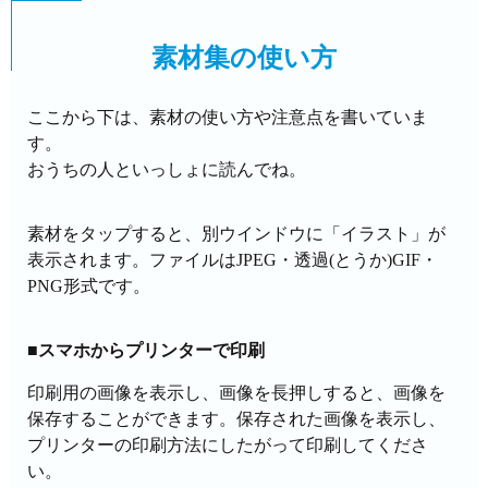
素材集の使い方
ここから下は、素材の使い方や注意点を書いていま
す。
おうちの人といっしょに読んでね。
素材をタップすると、別ウインドウに「イラスト」が
表示されます。ファイルはJPEG・透過(とうか)GIF・
PNG形式です。
■スマホからプリンターで印刷
印刷用の画像を表示し、画像を長押しすると、画像を
保存することができます。保存された画像を表示し、
プリンターの印刷方法にしたがって印刷してくださ
い。