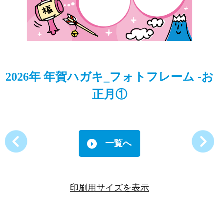
2026年 年賀ハガキ_フォトフレーム -お
正月①
一覧へ
印刷用サイズを表示