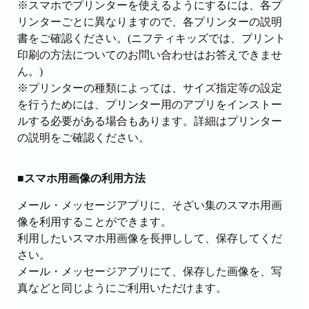
※スマホでプリンターを使えるようにするには、各プ
リンターごとに異なりますので、各プリンターの説明
書をご確認ください。(ニフティキッズでは、プリント
印刷の方法についてのお問い合わせはお答えできませ
ん。)
※プリンターの種類によっては、サイズ指定等の設定
を行うためには、プリンター用のアプリをインストー
ルする必要がある場合もあります。詳細はプリンター
の説明をご確認ください。
■スマホ用画像の利用方法
メール・メッセージアプリに、そざい集のスマホ用画
像を利用することができます。
利用したいスマホ用画像を長押しして、保存してくだ
さい。
メール・メッセージアプリにて、保存した画像を、写
真などと同じようにご利用いただけます。