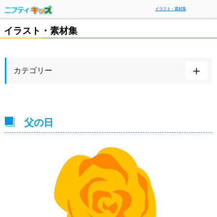
イラスト・素材集
イラスト・素材集
カテゴリー
父の日