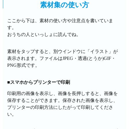
素材集の使い方
ここから下は、素材の使い方や注意点を書いていま
す。
おうちの人といっしょに読んでね。
素材をタップすると、別ウインドウに「イラスト」が
表示されます。ファイルはJPEG・透過(とうか)GIF・
PNG形式です。
■スマホからプリンターで印刷
印刷用の画像を表示し、画像を長押しすると、画像を
保存することができます。保存された画像を表示し、
プリンターの印刷方法にしたがって印刷してくださ
い。