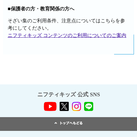
■保護者の方・教育関係の方へ
そざい集のご利用条件、注意点についてはこちらを参
考にしてください。
ニフティキッズ コンテンツのご利用についてのご案内
ニフティキッズ 公式 SNS