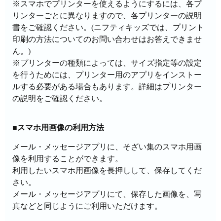
※スマホでプリンターを使えるようにするには、各プ
リンターごとに異なりますので、各プリンターの説明
書をご確認ください。(ニフティキッズでは、プリント
印刷の方法についてのお問い合わせはお答えできませ
ん。)
※プリンターの種類によっては、サイズ指定等の設定
を行うためには、プリンター用のアプリをインストー
ルする必要がある場合もあります。詳細はプリンター
の説明をご確認ください。
■スマホ用画像の利用方法
メール・メッセージアプリに、そざい集のスマホ用画
像を利用することができます。
利用したいスマホ用画像を長押しして、保存してくだ
さい。
メール・メッセージアプリにて、保存した画像を、写
真などと同じようにご利用いただけます。