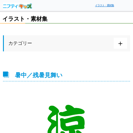
イラスト・素材集
イラスト・素材集
カテゴリー
暑中／残暑見舞い