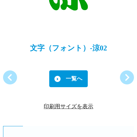
文字（フォント）-涼02
一覧へ
印刷用サイズを表示