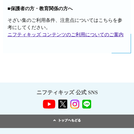
■保護者の方・教育関係の方へ
そざい集のご利用条件、注意点についてはこちらを参
考にしてください。
ニフティキッズ コンテンツのご利用についてのご案内
ニフティキッズ 公式 SNS