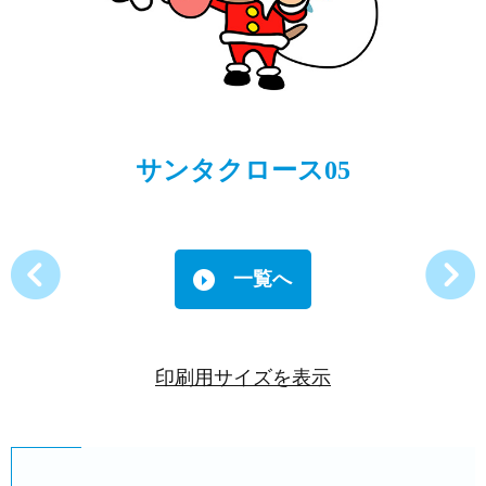
サンタクロース05
一覧へ
印刷用サイズを表示