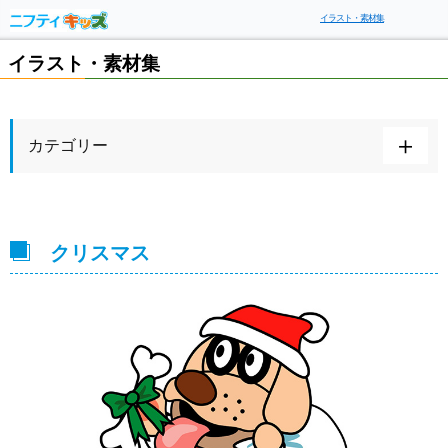
イラスト・素材集
イラスト・素材集
カテゴリー
クリスマス