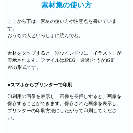
素材集の使い方
ここから下は、素材の使い方や注意点を書いていま
す。
おうちの人といっしょに読んでね。
素材をタップすると、別ウインドウに「イラスト」が
表示されます。ファイルはJPEG・透過(とうか)GIF・
PNG形式です。
■スマホからプリンターで印刷
印刷用の画像を表示し、画像を長押しすると、画像を
保存することができます。保存された画像を表示し、
プリンターの印刷方法にしたがって印刷してくださ
い。