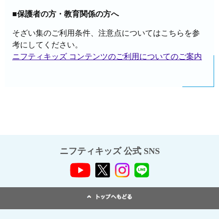
■保護者の方・教育関係の方へ
そざい集のご利用条件、注意点についてはこちらを参
考にしてください。
ニフティキッズ コンテンツのご利用についてのご案内
ニフティキッズ 公式 SNS