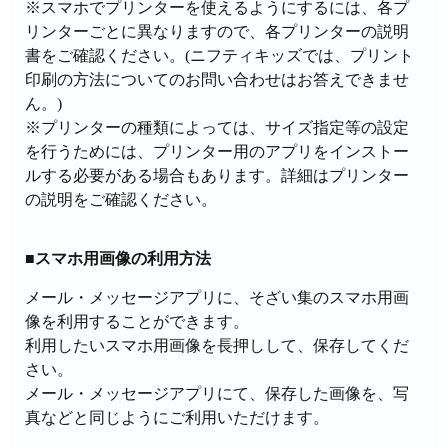
※スマホでプリンターを使えるようにするには、各プ
リンターごとに異なりますので、各プリンターの説明
書をご確認ください。(ニフティキッズでは、プリント
印刷の方法についてのお問い合わせはお答えできませ
ん。)
※プリンターの種類によっては、サイズ指定等の設定
を行うためには、プリンター用のアプリをインストー
ルする必要がある場合もあります。詳細はプリンター
の説明をご確認ください。
■スマホ用画像の利用方法
メール・メッセージアプリに、そざい集のスマホ用画
像を利用することができます。
利用したいスマホ用画像を長押しして、保存してくだ
さい。
メール・メッセージアプリにて、保存した画像を、写
真などと同じようにご利用いただけます。