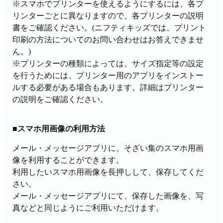
※スマホでプリンターを使えるようにするには、各プ
リンターごとに異なりますので、各プリンターの説明
書をご確認ください。(ニフティキッズでは、プリント
印刷の方法についてのお問い合わせはお答えできませ
ん。)
※プリンターの種類によっては、サイズ指定等の設定
を行うためには、プリンター用のアプリをインストー
ルする必要がある場合もあります。詳細はプリンター
の説明をご確認ください。
■スマホ用画像の利用方法
メール・メッセージアプリに、そざい集のスマホ用画
像を利用することができます。
利用したいスマホ用画像を長押しして、保存してくだ
さい。
メール・メッセージアプリにて、保存した画像を、写
真などと同じようにご利用いただけます。