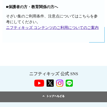
■保護者の方・教育関係の方へ
そざい集のご利用条件、注意点についてはこちらを参
考にしてください。
ニフティキッズ コンテンツのご利用についてのご案内
ニフティキッズ 公式 SNS