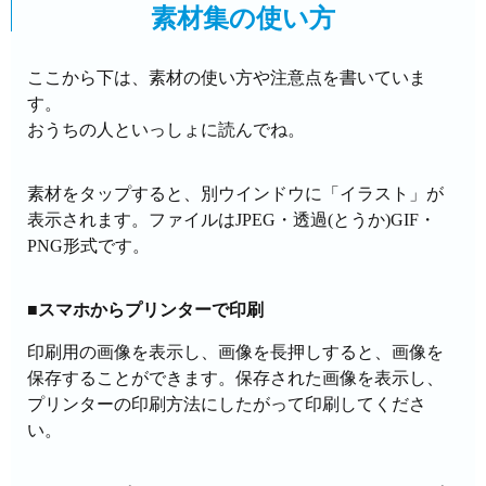
素材集の使い方
ここから下は、素材の使い方や注意点を書いていま
す。
おうちの人といっしょに読んでね。
素材をタップすると、別ウインドウに「イラスト」が
表示されます。ファイルはJPEG・透過(とうか)GIF・
PNG形式です。
■スマホからプリンターで印刷
印刷用の画像を表示し、画像を長押しすると、画像を
保存することができます。保存された画像を表示し、
プリンターの印刷方法にしたがって印刷してくださ
い。