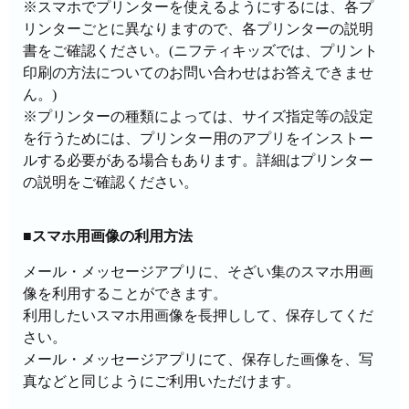
※スマホでプリンターを使えるようにするには、各プ
リンターごとに異なりますので、各プリンターの説明
書をご確認ください。(ニフティキッズでは、プリント
印刷の方法についてのお問い合わせはお答えできませ
ん。)
※プリンターの種類によっては、サイズ指定等の設定
を行うためには、プリンター用のアプリをインストー
ルする必要がある場合もあります。詳細はプリンター
の説明をご確認ください。
■スマホ用画像の利用方法
メール・メッセージアプリに、そざい集のスマホ用画
像を利用することができます。
利用したいスマホ用画像を長押しして、保存してくだ
さい。
メール・メッセージアプリにて、保存した画像を、写
真などと同じようにご利用いただけます。