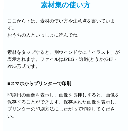
素材集の使い方
ここから下は、素材の使い方や注意点を書いていま
す。
おうちの人といっしょに読んでね。
素材をタップすると、別ウインドウに「イラスト」が
表示されます。ファイルはJPEG・透過(とうか)GIF・
PNG形式です。
■スマホからプリンターで印刷
印刷用の画像を表示し、画像を長押しすると、画像を
保存することができます。保存された画像を表示し、
プリンターの印刷方法にしたがって印刷してくださ
い。