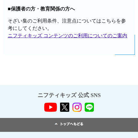
■保護者の方・教育関係の方へ
そざい集のご利用条件、注意点についてはこちらを参
考にしてください。
ニフティキッズ コンテンツのご利用についてのご案内
ニフティキッズ 公式 SNS