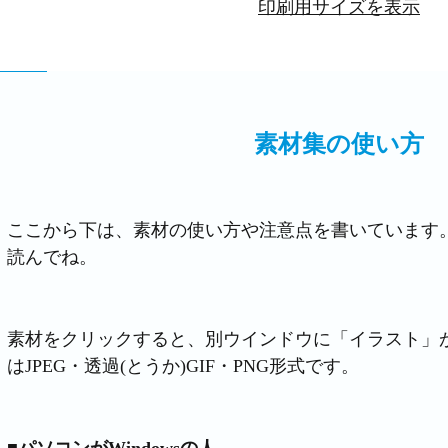
印刷用サイズを表示
素材集の使い方
ここから下は、素材の使い方や注意点を書いています
読んでね。
素材をクリックすると、別ウインドウに「イラスト」
はJPEG・透過(とうか)GIF・PNG形式です。