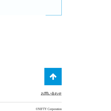
お問い合わせ
©NIFTY Corporation