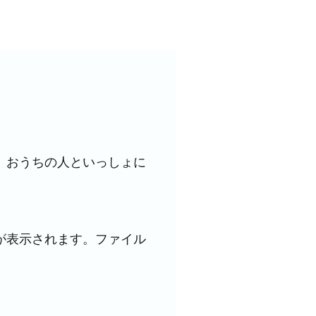
。
おうちの人といっしょに
が表示されます。ファイル