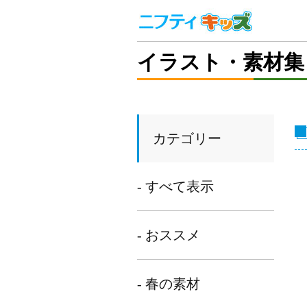
イラスト・素材集
カテゴリー
- すべて表示
- おススメ
- 春の素材