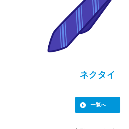
ネクタイ
一覧へ