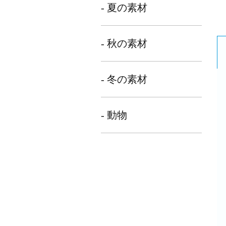
- 夏の素材
- 秋の素材
- 冬の素材
- 動物