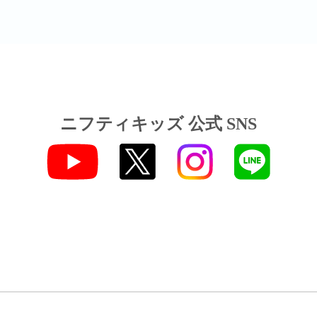
ニフティキッズ 公式 SNS