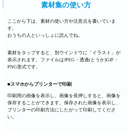
素材集の使い方
ここから下は、素材の使い方や注意点を書いていま
す。
おうちの人といっしょに読んでね。
素材をタップすると、別ウインドウに「イラスト」が
表示されます。ファイルはJPEG・透過(とうか)GIF・
PNG形式です。
■スマホからプリンターで印刷
印刷用の画像を表示し、画像を長押しすると、画像を
保存することができます。保存された画像を表示し、
プリンターの印刷方法にしたがって印刷してくださ
い。