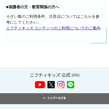
■保護者の方・教育関係の方へ
そざい集のご利用条件、注意点についてはこちらを参
考にしてください。
ニフティキッズ コンテンツのご利用についてのご案内
ニフティキッズ 公式 SNS