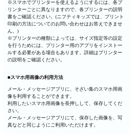
※スマホでプリンターを使えるようにするには、各プ
リンターごとに異なりますので、各プリンターの説明
書をご確認ください。(ニフティキッズでは、プリント
印刷の方法についてのお問い合わせはお答えできませ
ん。)
※プリンターの種類によっては、サイズ指定等の設定
を行うためには、プリンター用のアプリをインストー
ルする必要がある場合もあります。詳細はプリンター
の説明をご確認ください。
■スマホ用画像の利用方法
メール・メッセージアプリに、そざい集のスマホ用画
像を利用することができます。
利用したいスマホ用画像を長押しして、保存してくだ
さい。
メール・メッセージアプリにて、保存した画像を、写
真などと同じようにご利用いただけます。