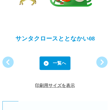
サンタクロースととなかい08
一覧へ
印刷用サイズを表示