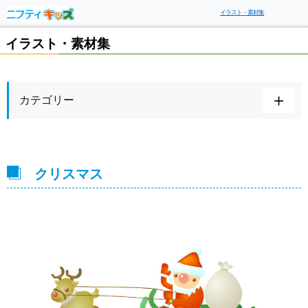
イラスト・素材集
イラスト・素材集
カテゴリー
クリスマス