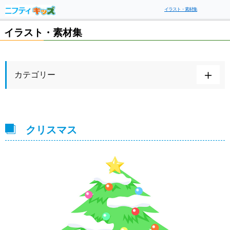
イラスト・素材集
イラスト・素材集
カテゴリー
クリスマス