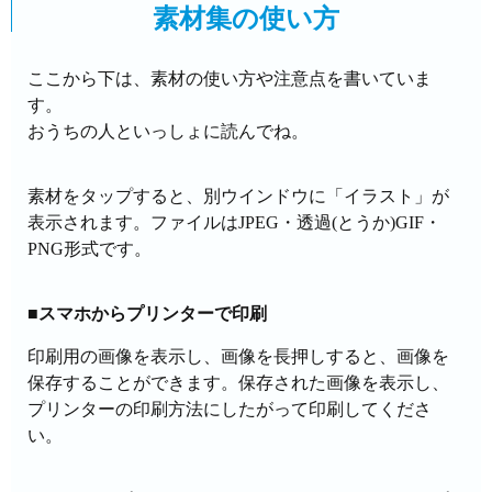
素材集の使い方
ここから下は、素材の使い方や注意点を書いていま
す。
おうちの人といっしょに読んでね。
素材をタップすると、別ウインドウに「イラスト」が
表示されます。ファイルはJPEG・透過(とうか)GIF・
PNG形式です。
■スマホからプリンターで印刷
印刷用の画像を表示し、画像を長押しすると、画像を
保存することができます。保存された画像を表示し、
プリンターの印刷方法にしたがって印刷してくださ
い。