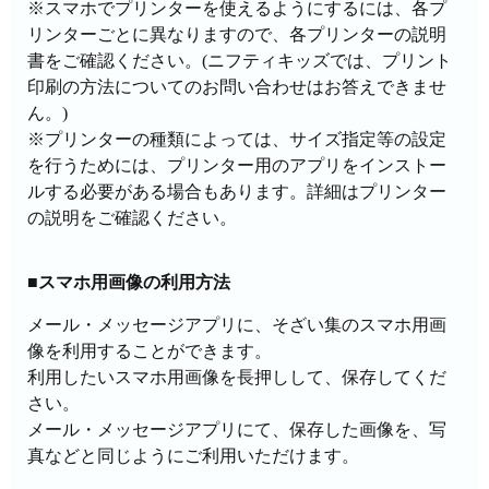
※スマホでプリンターを使えるようにするには、各プ
リンターごとに異なりますので、各プリンターの説明
書をご確認ください。(ニフティキッズでは、プリント
印刷の方法についてのお問い合わせはお答えできませ
ん。)
※プリンターの種類によっては、サイズ指定等の設定
を行うためには、プリンター用のアプリをインストー
ルする必要がある場合もあります。詳細はプリンター
の説明をご確認ください。
■スマホ用画像の利用方法
メール・メッセージアプリに、そざい集のスマホ用画
像を利用することができます。
利用したいスマホ用画像を長押しして、保存してくだ
さい。
メール・メッセージアプリにて、保存した画像を、写
真などと同じようにご利用いただけます。