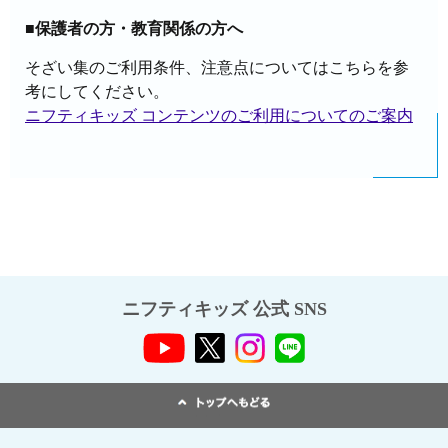
■保護者の方・教育関係の方へ
そざい集のご利用条件、注意点についてはこちらを参
考にしてください。
ニフティキッズ コンテンツのご利用についてのご案内
ニフティキッズ 公式 SNS