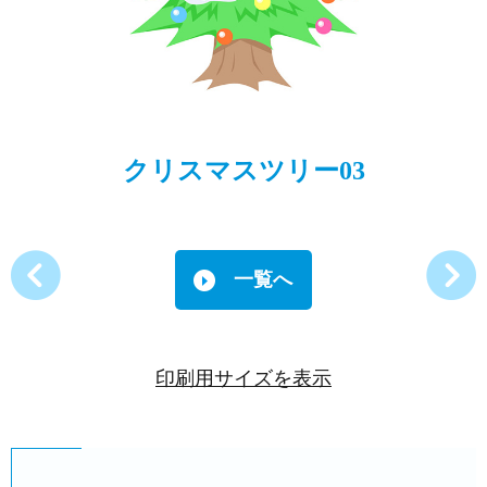
クリスマスツリー03
一覧へ
印刷用サイズを表示