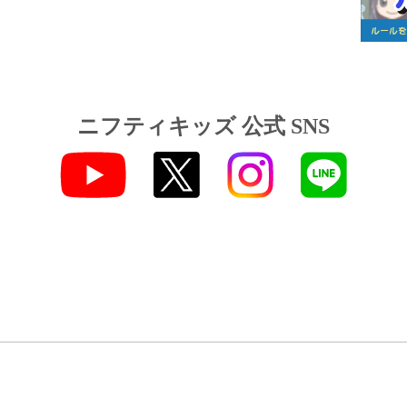
ニフティキッズ 公式 SNS