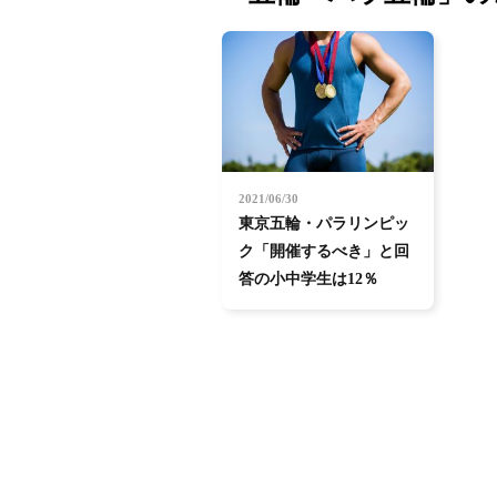
2021/06/30
東京五輪・パラリンピッ
ク「開催するべき」と回
答の小中学生は12％