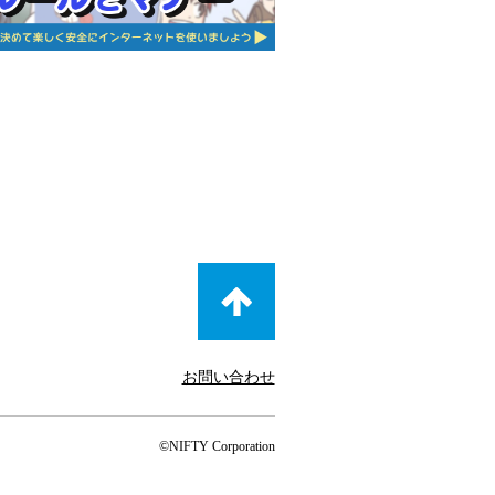
お問い合わせ
©NIFTY Corporation