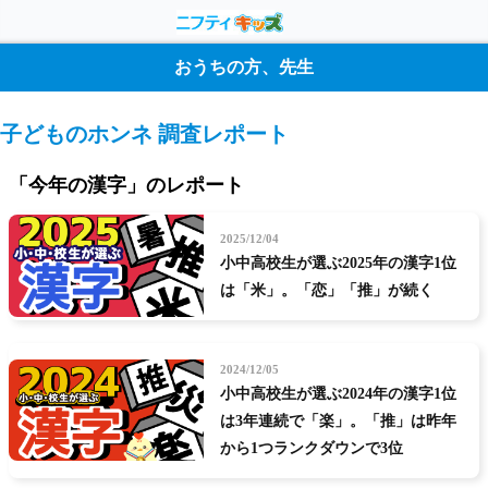
おうちの方、先生
子どものホンネ 調査レポート
「今年の漢字」のレポート
2025/12/04
小中高校生が選ぶ2025年の漢字1位
は「米」。「恋」「推」が続く
2024/12/05
小中高校生が選ぶ2024年の漢字1位
は3年連続で「楽」。「推」は昨年
から1つランクダウンで3位