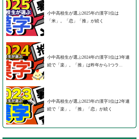
小中高校生が選ぶ2025年の漢字1位は
「米」。「恋」「推」が続く
小中高校生が選ぶ2024年の漢字1位は3年連
続で「楽」。「推」は昨年から1つラ...
小中高校生が選ぶ2023年の漢字1位は2年連
続で「楽」。「推」「恋」が続く