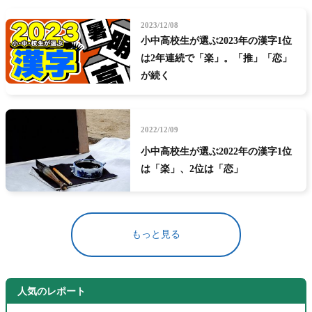
2023/12/08
小中高校生が選ぶ2023年の漢字1位
は2年連続で「楽」。「推」「恋」
が続く
2022/12/09
小中高校生が選ぶ2022年の漢字1位
は「楽」、2位は「恋」
もっと見る
人気のレポート