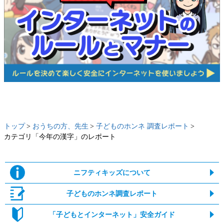
トップ
おうちの方、先生
子どものホンネ 調査レポート
カテゴリ「今年の漢字」のレポート
ニフティキッズについて
子どものホンネ調査レポート
「子どもとインターネット」安全ガイド