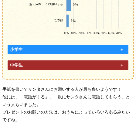
小学生
中学生
手紙を書いてサンタさんにお願いする人が最も多いようです！
他には、「電話がくる」、「親にサンタさんに電話してもらう」と
いう人もいました。
プレゼントのお願いの方法は、おうちによっていろいろあるみたい
ですね。