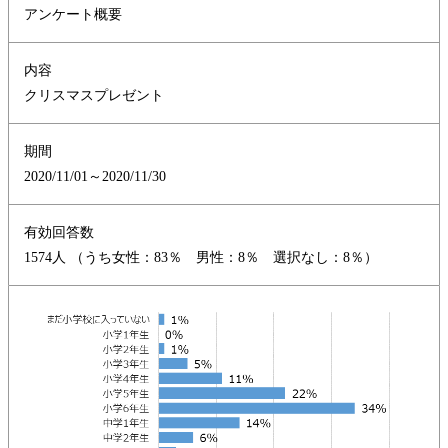
アンケート概要
内容
クリスマスプレゼント
期間
2020/11/01～2020/11/30
有効回答数
1574人 （うち女性：83％ 男性：8％ 選択なし：8％）