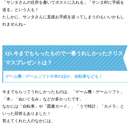
「サンタさんの住所を書いてポストに入れる」「サンタ村に手紙を
送る」という人も！
たしかに、サンタさんに直接お手紙を送ってしまうのもいいかもし
れませんね～
Q5.今までもらったもので一番うれしかったクリス
マスプレゼントは？
ゲーム機・ゲームソフトや本のほか、自転車なども！
今までもらってうれしかったものは、「ゲーム機・ゲームソフト」
「本」「ぬいぐるみ」などが多かったです。
なかには「自転車」や「図書カード」、「うで時計」「カメラ」と
いった回答もありました！
答えてくれた人のなかには、