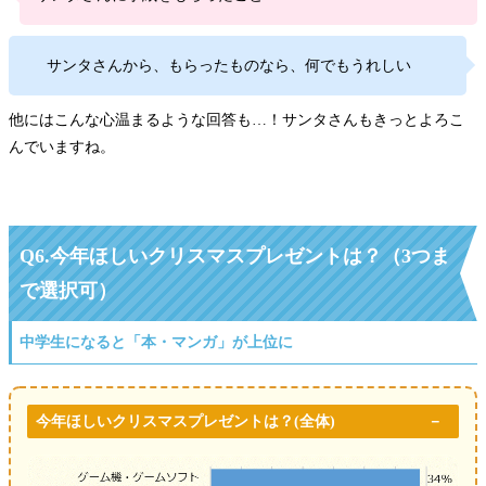
サンタさんから、もらったものなら、何でもうれしい
他にはこんな心温まるような回答も…！サンタさんもきっとよろこ
んでいますね。
Q6.今年ほしいクリスマスプレゼントは？（3つま
で選択可）
中学生になると「本・マンガ」が上位に
今年ほしいクリスマスプレゼントは？(全体)