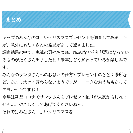
まとめ
キッズのみんなのほしいクリスマスプレゼントを調査してみました
が、意外にもたくさんの発見があって驚きました。
調査結果の中で、鬼滅の刃やあつ森、NiziUなど今年話題になってい
るものがたくさん出ましたね！来年はどう変わっているか楽しみで
す。
みんなのサンタさんへのお願いの仕方やプレゼントのとどく場所な
ど、あまり大きく変わらないようですがユニークなおうちもあって
面白かったですね！
今年は新型コロナでサンタさんもプレゼント配りが大変かもしれま
せん…。やさしくしてあげてくださいね～。
それではみなさん、よいクリスマスを！