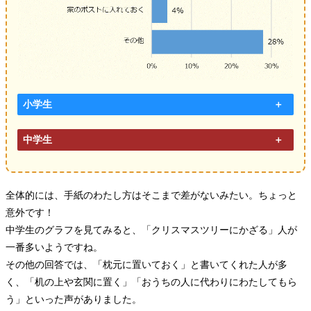
小学生
中学生
全体的には、手紙のわたし方はそこまで差がないみたい。ちょっと
意外です！
中学生のグラフを見てみると、「クリスマスツリーにかざる」人が
一番多いようですね。
その他の回答では、「枕元に置いておく」と書いてくれた人が多
く、「机の上や玄関に置く」「おうちの人に代わりにわたしてもら
う」といった声がありました。