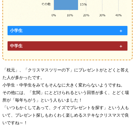
小学生
中学生
「枕元」、「クリスマスツリーの下」にプレゼントがとどくと答え
た人が多かったです。
小学生・中学生をみてもそんなに大きく変わらないようですね。
その他には、「玄関」にとどけられるという回答が多く、とどく場
所が「毎年ちがう」という人もいました！
「いつもかくしてあって、クイズでプレゼントを探す」という人も
いて、プレゼント探しもわくわく楽しめるステキなクリスマスで良
いですね～！