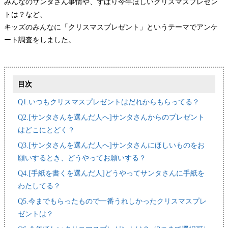
みんなのサンタさん事情や、ずばり今年ほしいクリスマスプレゼン
トは？など、
キッズのみんなに「クリスマスプレゼント」というテーマでアンケ
ート調査をしました。
目次
Q1.いつもクリスマスプレゼントはだれからもらってる？
Q2.[サンタさんを選んだ人へ]サンタさんからのプレゼント
はどこにとどく？
Q3.[サンタさんを選んだ人へ]サンタさんにほしいものをお
願いするとき、どうやってお願いする？
Q4.[手紙を書くを選んだ人]どうやってサンタさんに手紙を
わたしてる？
Q5.今までもらったもので一番うれしかったクリスマスプレ
ゼントは？