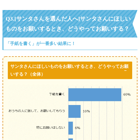
Q3.[サンタさんを選んだ人へ]サンタさんにほしい
ものをお願いするとき、どうやってお願いする？
「手紙を書く」が一番多い結果に！
サンタさんにほしいものをお願いするとき、どうやってお願
いする？（全体）