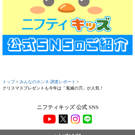
トップ
みんなのホンネ 調査レポート
クリスマスプレゼントも今年は「鬼滅の刃」が人気！
ニフティキッズ 公式 SNS