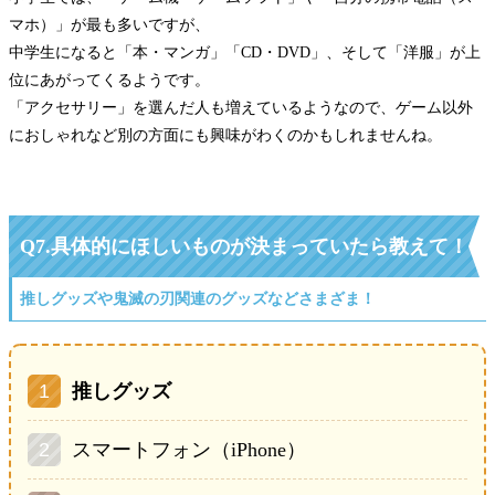
マホ）」が最も多いですが、
中学生になると「本・マンガ」「CD・DVD」、そして「洋服」が上
位にあがってくるようです。
「アクセサリー」を選んだ人も増えているようなので、ゲーム以外
におしゃれなど別の方面にも興味がわくのかもしれませんね。
Q7.具体的にほしいものが決まっていたら教えて！
推しグッズや鬼滅の刃関連のグッズなどさまざま！
推しグッズ
スマートフォン（iPhone）