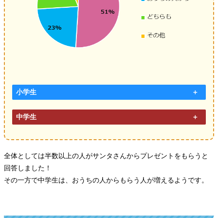
小学生
中学生
全体としては半数以上の人がサンタさんからプレゼントをもらうと
回答しました！
その一方で中学生は、おうちの人からもらう人が増えるようです。