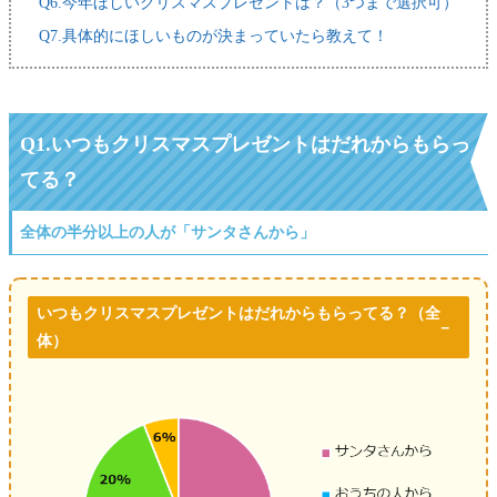
Q6.今年ほしいクリスマスプレゼントは？（3つまで選択可）
Q7.具体的にほしいものが決まっていたら教えて！
Q1.いつもクリスマスプレゼントはだれからもらっ
てる？
全体の半分以上の人が「サンタさんから」
いつもクリスマスプレゼントはだれからもらってる？（全
体）