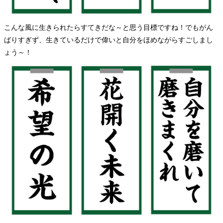
こんな風に生きられたらすてきだな～と思う目標ですね！でもがん
ばりすぎず、生きているだけで偉いと自分をほめながらすごしまし
ょう～！