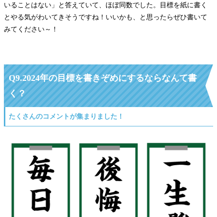
いることはない」と答えていて、ほぼ同数でした。目標を紙に書く
とやる気がわいてきそうですね！いいかも、と思ったらぜひ書いて
みてください～！
Q9.
2024年の目標を書きぞめにするならなんて書
く？
たくさんのコメントが集まりました！