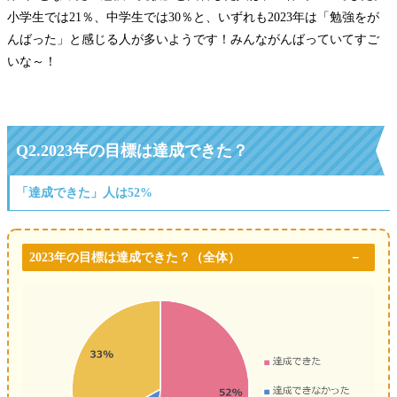
小学生では21％、中学生では30％と、いずれも2023年は「勉強をが
んばった」と感じる人が多いようです！みんながんばっていてすご
いな～！
Q2.
2023年の目標は達成できた？
「達成できた」人は52%
2023年の目標は達成できた？
（全体）