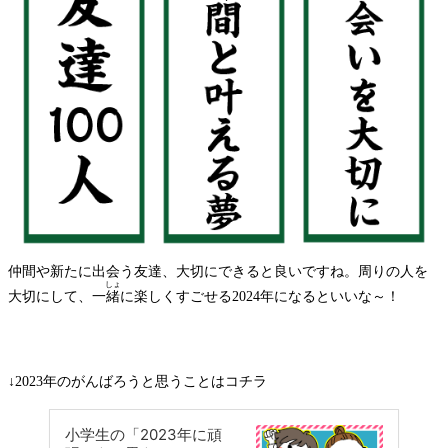
仲間や新たに出会う友達、大切にできると良いですね。周りの人を
しょ
大切にして、一
緒
に楽しくすごせる2024年になるといいな～！
↓2023年のがんばろうと思うことはコチラ