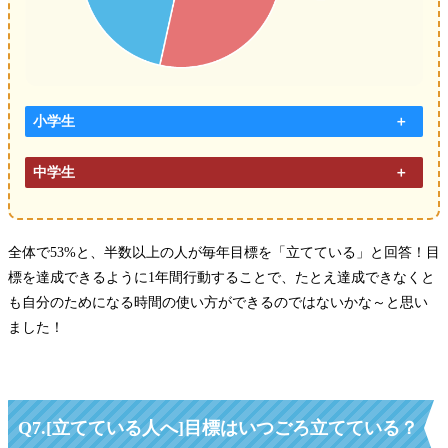
小学生
中学生
全体で53%と、半数以上の人が毎年目標を「立てている」と回答！目
標を達成できるように1年間行動することで、たとえ達成できなくと
も自分のためになる時間の使い方ができるのではないかな～と思い
ました！
Q7.
[立てている人へ]目標はいつごろ立てている？