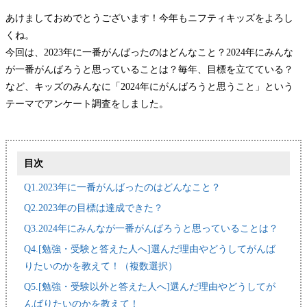
あけましておめでとうございます！今年もニフティキッズをよろし
くね。
今回は、2023年に一番がんばったのはどんなこと？2024年にみんな
が一番がんばろうと思っていることは？毎年、目標を立てている？
など、キッズのみんなに「2024年にがんばろうと思うこと」という
テーマでアンケート調査をしました。
目次
Q1.2023年に一番がんばったのはどんなこと？
Q2.2023年の目標は達成できた？
Q3.2024年にみんなが一番がんばろうと思っていることは？
Q4.[勉強・受験と答えた人へ]選んだ理由やどうしてがんば
りたいのかを教えて！（複数選択）
Q5.[勉強・受験以外と答えた人へ]選んだ理由やどうしてが
んばりたいのかを教えて！