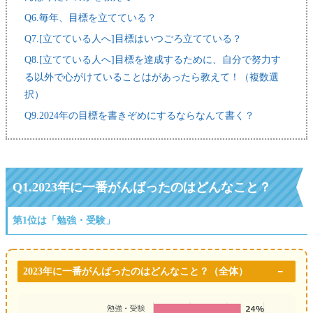
Q6.毎年、目標を立てている？
Q7.[立てている人へ]目標はいつごろ立てている？
Q8.[立てている人へ]目標を達成するために、自分で努力す
る以外で心がけていることはがあったら教えて！（複数選
択）
Q9.2024年の目標を書きぞめにするならなんて書く？
Q1.
2023年に一番がんばったのはどんなこと？
第1位は「勉強・受験」
2023年に一番がんばったのはどんなこと？
（全体）