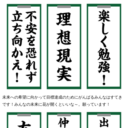
未来への希望に向かって目標達成のためにがんばるみんなはすてき
です！みんなの未来に花が開くといいな～。願っています！