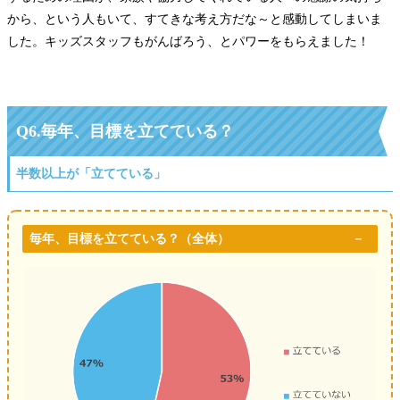
から、という人もいて、すてきな考え方だな～と感動してしまいま
した。キッズスタッフもがんばろう、とパワーをもらえました！
Q6.
毎年、目標を立てている？
半数以上が「立てている」
毎年、目標を立てている？
（全体）