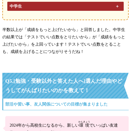
中学生
半数以上が「成績をもっと上げたいから」と回答しました。中学生
の結果では「テストでいい点数をとりたいから」が「成績をもっと
上げたいから」を上回っています！テストでいい点数をとること
も、成績を上げることにつながりそうだね！
Q5.
[勉強・受験以外と答えた人へ]選んだ理由やど
うしてがんばりたいのかを教えて！
部活や習い事、友人関係についての目標が集まりました
かんきょう
2024年から高校生になるから、新しい
環境
でいっぱい友達