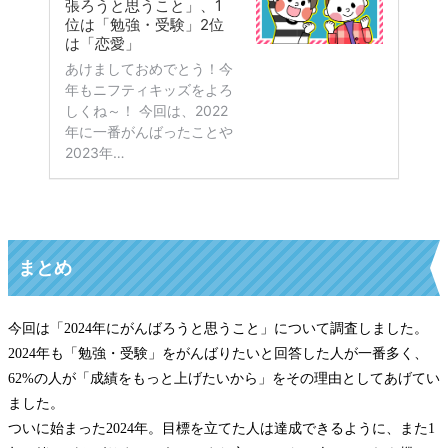
まとめ
今回は「2024年にがんばろうと思うこと」について調査しました。
2024年も「勉強・受験」をがんばりたいと回答した人が一番多く、
62%の人が「成績をもっと上げたいから」をその理由としてあげてい
ました。
ついに始まった2024年。目標を立てた人は達成できるように、また1