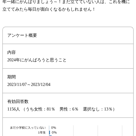
年一緒にがんばりましょう～！まだ立てていない人は、これを機に
立ててみたら毎日が面白くなるかもしれません！
アンケート概要
内容
2024年にがんばろうと思うこと
期間
2023/11/07～2023/12/04
有効回答数
1156人 （うち女性：81％ 男性：6％ 選択なし：13％）