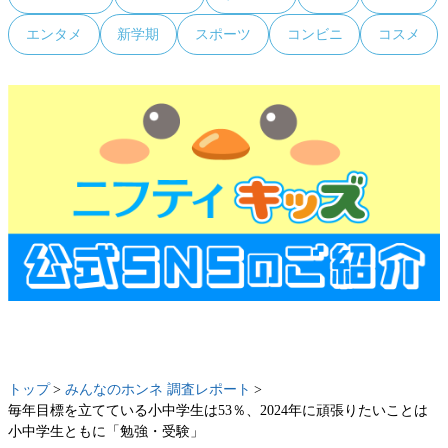
エンタメ
新学期
スポーツ
コンビニ
コスメ
トップ
みんなのホンネ 調査レポート
毎年目標を立てている小中学生は53％、2024年に頑張りたいことは
小中学生ともに「勉強・受験」