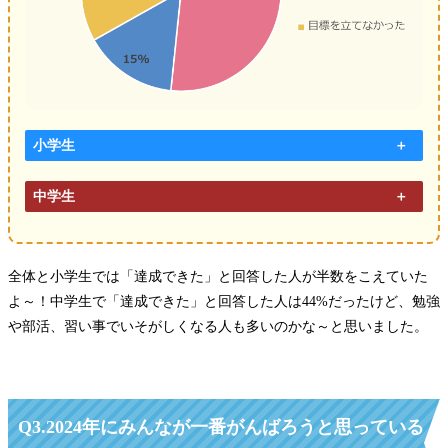
小学生
中学生
全体と小学生では「達成できた」と回答した人が半数をこえていた
よ～！中学生で「達成できた」と回答した人は44%だったけど、勉強
や部活、習い事でいそがしくなる人も多いのかな～と思いました。
Q3.
2024年にみんなが一番がんばろうと思っている