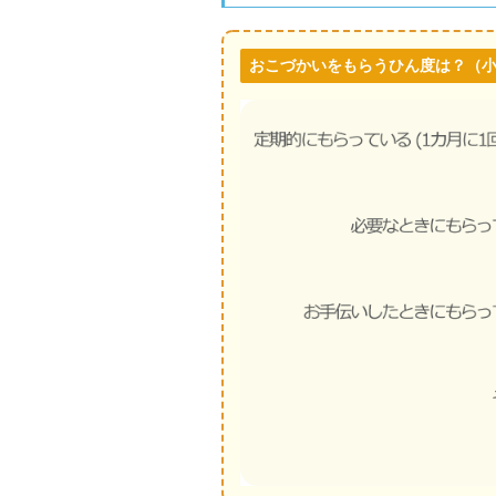
おこづかいをもらうひん度は？
（