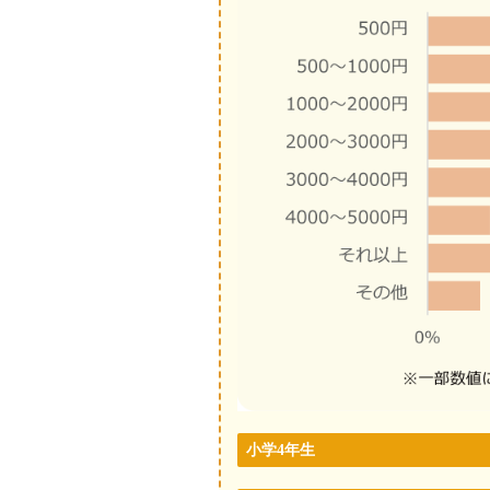
小学4年生