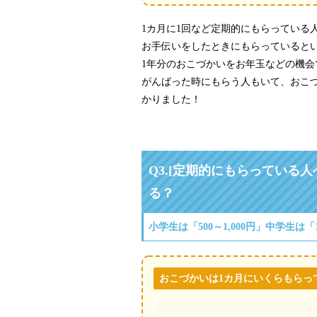
1カ月に1回など定期的にもらっている
お手伝いをしたときにもらっていると
1年分のおこづかいをお年玉などの機会
がんばった時にもらう人もいて、おこ
かりました！
Q3.
[定期的にもらっている人
る？
小学生は「500～1,000円」中学生は「1,
おこづかいは1カ月にいくらもらっ