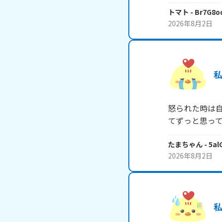
トマト
- Br7G8
2026年8月2日
怒られた時は
たまちゃん
- 5al
2026年8月2日