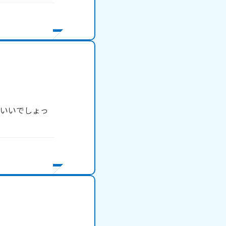
ていいでしょっ