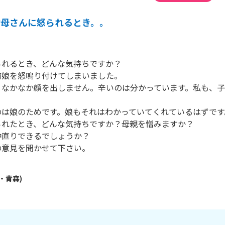
お母さんに怒られるとき。。
れるとき、どんな気持ちですか？

娘を怒鳴り付けてしまいました。

、なかなか顔を出しません。辛いのは分かっています。私も、


は娘のためです。娘もそれはわかっていてくれているはずです。
れたとき、どんな気持ちですか？母親を憎みますか？

直りできるでしょうか？

の意見を聞かせて下さい。
・
青森
)