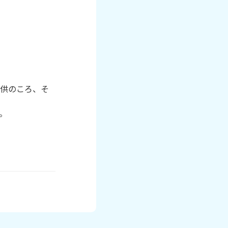
子供のころ、そ

