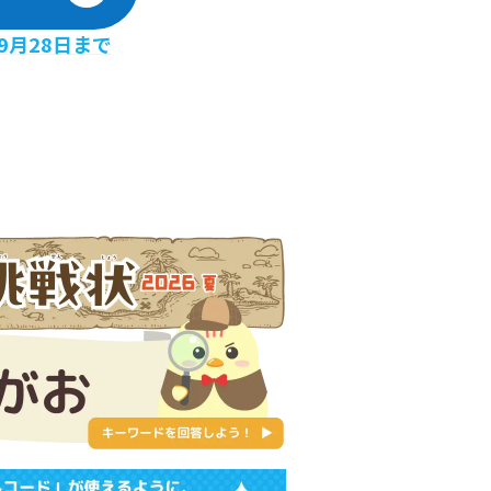
9月28日まで