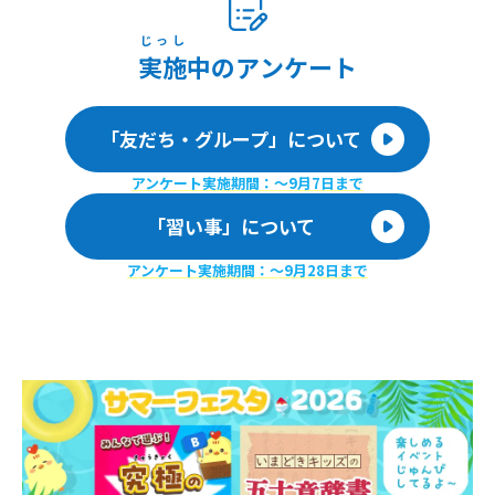
じっし
実施
中のアンケート
「友だち・グループ」について
アンケート実施期間：〜9月7日まで
「習い事」について
アンケート実施期間：〜9月28日まで