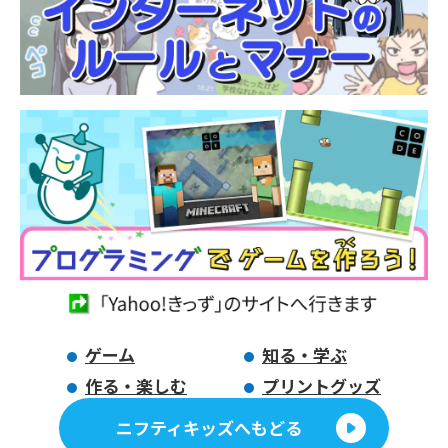
ゲーム
知る・学ぶ
作る・楽しむ
プリントグッズ
ニフティキッズへもどる