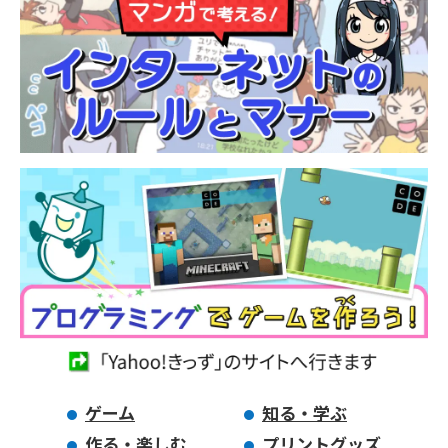
ゲーム
知る・学ぶ
作る・楽しむ
プリントグッズ