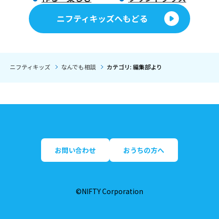
ニフティキッズへもどる
ニフティキッズ
なんでも相談
カテゴリ: 編集部より
お問い合わせ
おうちの方へ
©NIFTY Corporation