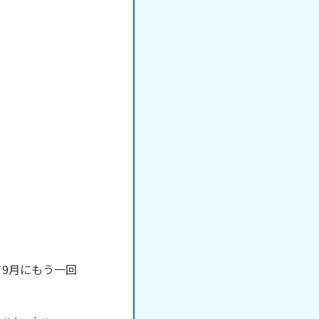
9月にもう一回