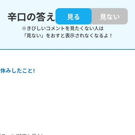
辛口の答え
見る
見ない
※きびしいコメントを見たくない人は
「見ない」をおすと表示されなくなるよ！
休みしたこと!