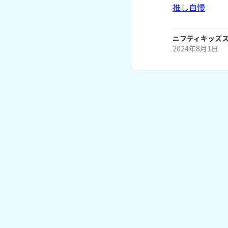
推し自慢
ニフティキッズ
2024年8月1日