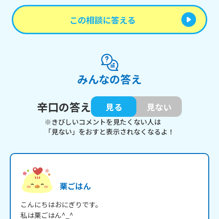
この相談に答える
みんなの答え
辛口の答え
見る
見ない
※きびしいコメントを見たくない人は
「見ない」をおすと表示されなくなるよ！
栗ごはん
こんにちはおにぎりです。

私は栗ごはん^_^