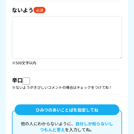
ないよう
必須
※500文字以内
辛口
※ないようがきびしいコメントの場合はチェックをつけてね！
ひみつのあいことばを設定してね
他の人にわからないように、
自分しか知らないし
つもんと答え
を入力してね。