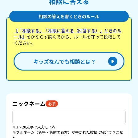
相談に答える
相談の答えを書くときのルール
【「相談する」「相談に答える（回答する）」ときのル
ール】
をかならず読んでから、ルールを守って投稿して
ください。
キッズなんでも相談とは？
ニックネーム
必須
※3〜20文字で入力してね
※フルネーム（名字・名前の両方）が書かれた投稿は紹介できませ
ん