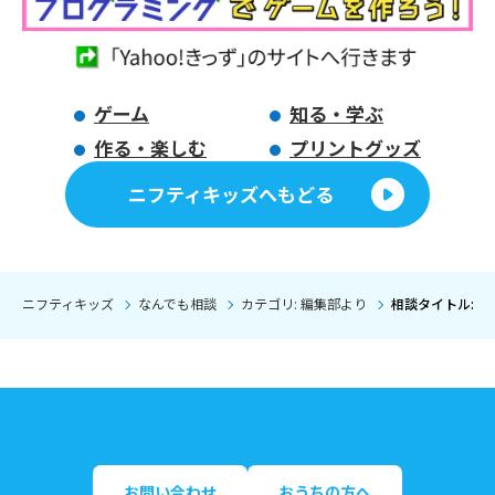
ゲーム
知る・学ぶ
作る・楽しむ
プリントグッズ
ニフティキッズへもどる
ニフティキッズ
なんでも相談
カテゴリ: 編集部より
相談タイトル: 
お問い合わせ
おうちの方へ