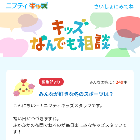
さいしょにみてね
249
編集部より
みんなの答え：
件
みんなが好きな冬のスポーツは？
こんにちは～！ニフティキッズスタッフです。
寒い日がつづきますね。
ふかふかの布団でねるのが毎日楽しみなキッズスタッフで
す！