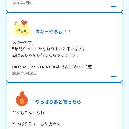
2026年7月9日
スキーやろぉ！！
スキーです。

5年間やっててかなりうまいと思います。

おばあちゃんち行ったらやってます。
Oushiro_1221
- LNlN+3RsdL
さん
(
11
さい・
千葉
)
2026年6月10日
やっぱり冬と言ったら
どうもこんにちわ
やっぱりスキーしか勝たん