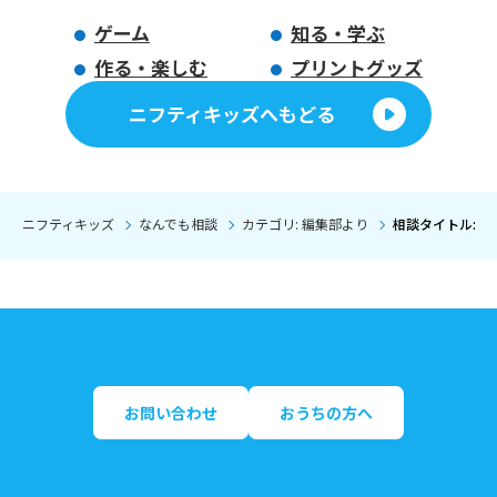
ゲーム
知る・学ぶ
作る・楽しむ
プリントグッズ
ニフティキッズへもどる
ニフティキッズ
なんでも相談
カテゴリ: 編集部より
相談タイトル: 
お問い合わせ
おうちの方へ