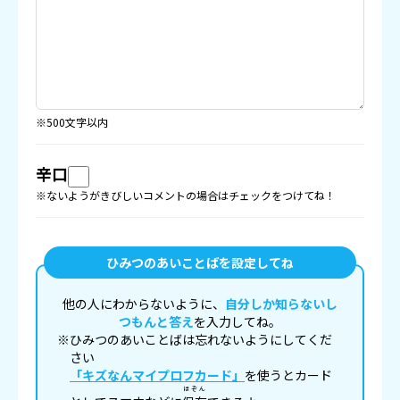
※500文字以内
辛口
※ないようがきびしいコメントの場合はチェックをつけてね！
ひみつのあいことばを設定してね
他の人にわからないように、
自分しか知らないし
つもんと答え
を入力してね。
※ひみつのあいことばは忘れないようにしてくだ
さい
「キズなんマイプロフカード」
を使うとカード
ほぞん