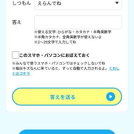
しつもん
答え
※使える文字: ひらがな・カタカナ・半角英数字
※半角カタカナ、全角英数字が使えないよ
※2〜20文字で入力してね
このスマホ・パソコンにおぼえておく
※みんなで使うスマホ・パソコンではチェックしないでね
※毎日キズなんに来ていると、ずっと自動で入力されるよ。
くわし
くはコチラ
答えを送る