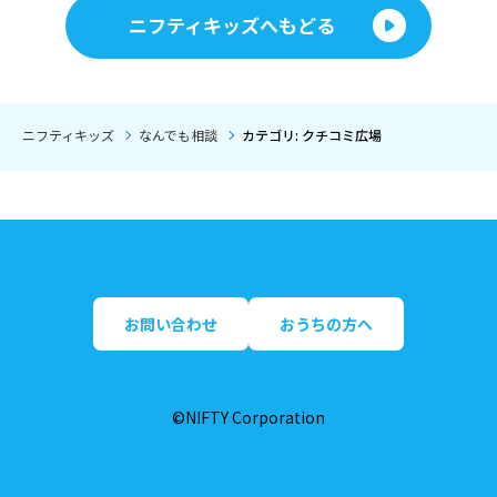
ニフティキッズへもどる
ニフティキッズ
なんでも相談
カテゴリ: クチコミ広場
お問い合わせ
おうちの方へ
©NIFTY Corporation