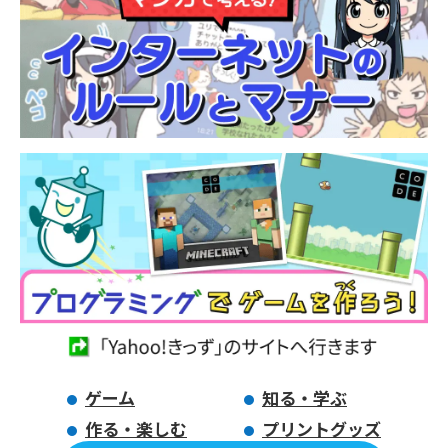
ゲーム
知る・学ぶ
作る・楽しむ
プリントグッズ