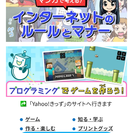
ゲーム
知る・学ぶ
作る・楽しむ
プリントグッズ