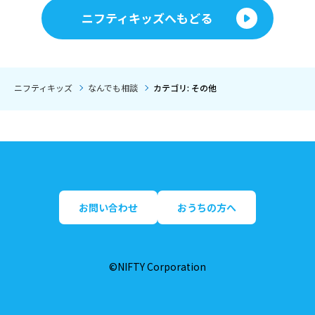
ニフティキッズへもどる
ニフティキッズ
なんでも相談
カテゴリ: その他
お問い合わせ
おうちの方へ
©NIFTY Corporation