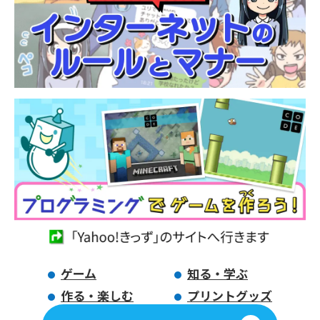
ゲーム
知る・学ぶ
作る・楽しむ
プリントグッズ