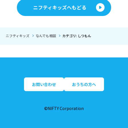
ニフティキッズへもどる
ニフティキッズ
なんでも相談
カテゴリ: しつもん
お問い合わせ
おうちの方へ
©NIFTY Corporation