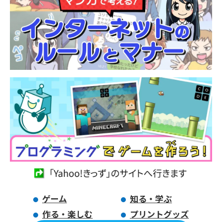
ゲーム
知る・学ぶ
作る・楽しむ
プリントグッズ